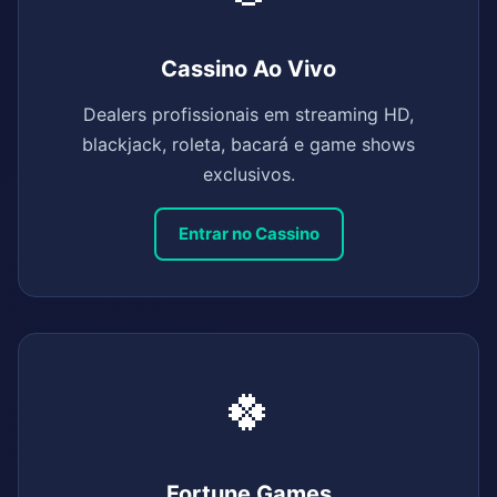
Cassino Ao Vivo
Dealers profissionais em streaming HD,
blackjack, roleta, bacará e game shows
exclusivos.
Entrar no Cassino
🍀
Fortune Games