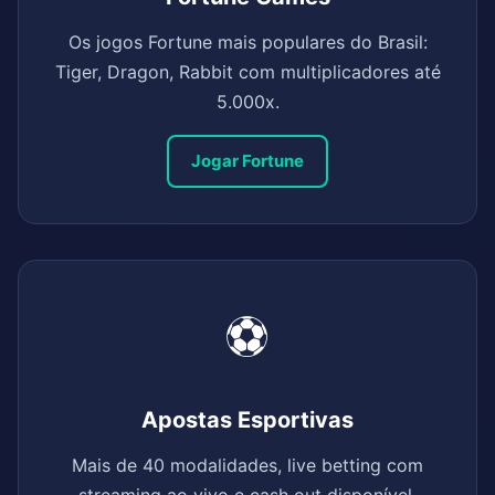
Os jogos Fortune mais populares do Brasil:
Tiger, Dragon, Rabbit com multiplicadores até
5.000x.
Jogar Fortune
⚽
Apostas Esportivas
Mais de 40 modalidades, live betting com