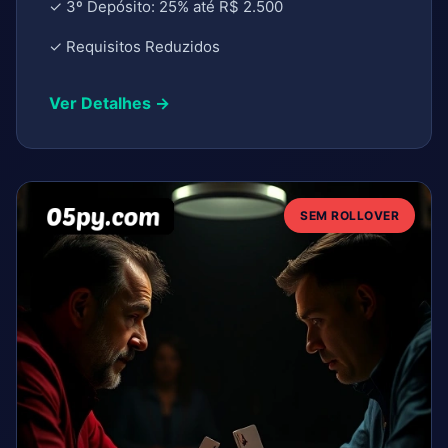
✓ 3º Depósito: 25% até R$ 2.500
✓ Requisitos Reduzidos
Ver Detalhes →
SEM ROLLOVER