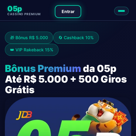
05p
Entrar
CASSINO PREMIUM
🎁 Bônus R$ 5.000
🔄 Cashback 10%
👑 VIP Rakeback 15%
Bônus Premium
da 05p
Até R$ 5.000 + 500 Giros
Grátis