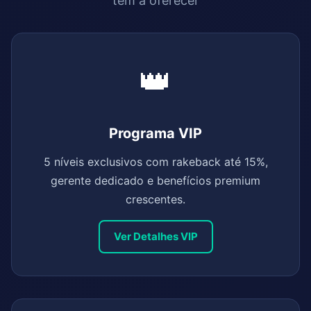
tem a oferecer
👑
Programa VIP
5 níveis exclusivos com rakeback até 15%,
gerente dedicado e benefícios premium
crescentes.
Ver Detalhes VIP