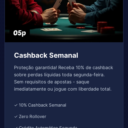
Cashback Semanal
Proteção garantida! Receba 10% de cashback
sobre perdas líquidas toda segunda-feira.
Sem requisitos de apostas - saque
imediatamente ou jogue com liberdade total.
✓ 10% Cashback Semanal
✓ Zero Rollover
✓ Crédito Automático Segunda