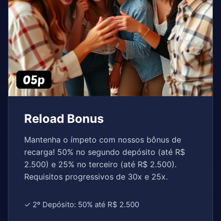
Reload Bonus
Mantenha o ímpeto com nossos bônus de
recarga! 50% no segundo depósito (até R$
2.500) e 25% no terceiro (até R$ 2.500).
Requisitos progressivos de 30x e 25x.
✓ 2º Depósito: 50% até R$ 2.500