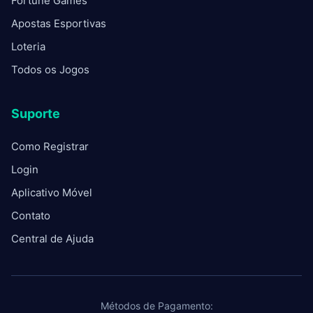
Fortune Games
Apostas Esportivas
Loteria
Todos os Jogos
Suporte
Como Registrar
Login
Aplicativo Móvel
Contato
Central de Ajuda
Métodos de Pagamento: