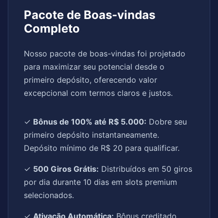
Pacote de Boas-vindas
Completo
Nosso pacote de boas-vindas foi projetado
para maximizar seu potencial desde o
primeiro depósito, oferecendo valor
excepcional com termos claros e justos.
✓
Bônus de 100% até R$ 5.000:
Dobre seu
primeiro depósito instantaneamente.
Depósito mínimo de R$ 20 para qualificar.
✓
500 Giros Grátis:
Distribuídos em 50 giros
por dia durante 10 dias em slots premium
selecionados.
✓
Ativação Automática:
Bônus creditado