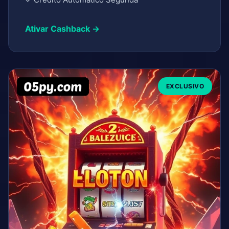
Ativar Cashback →
EXCLUSIVO