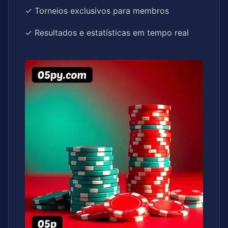
✓ Torneios exclusivos para membros
✓ Resultados e estatísticas em tempo real