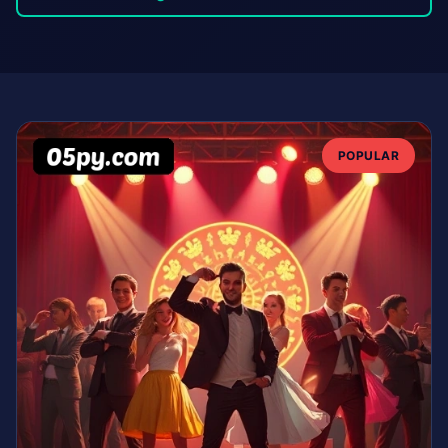
POPULAR